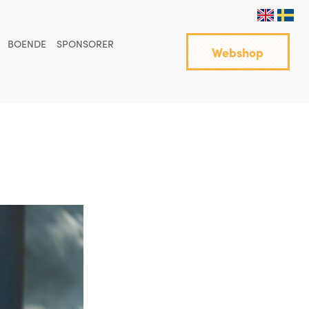
BOENDE
SPONSORER
Webshop