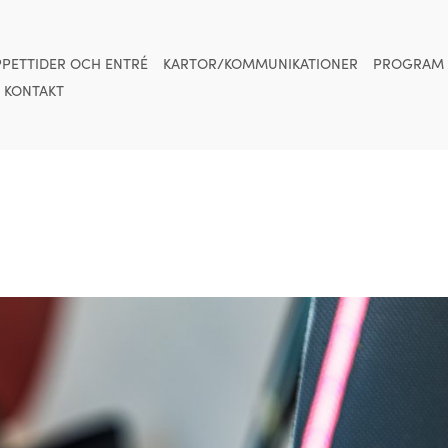
PETTIDER OCH ENTRÉ
KARTOR/KOMMUNIKATIONER
PROGRAM
KONTAKT