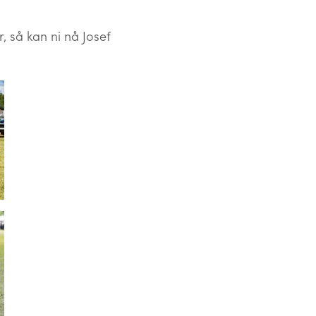
, så kan ni nå Josef