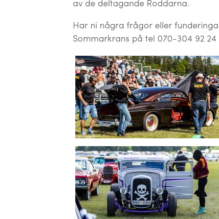
av de deltagande Roddarna.
Har ni några frågor eller funderingar
Sommarkrans på tel 070-304 92 24