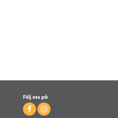
Följ oss på