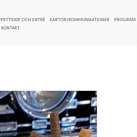
PETTIDER OCH ENTRÉ
KARTOR/KOMMUNIKATIONER
PROGRAM
KONTAKT