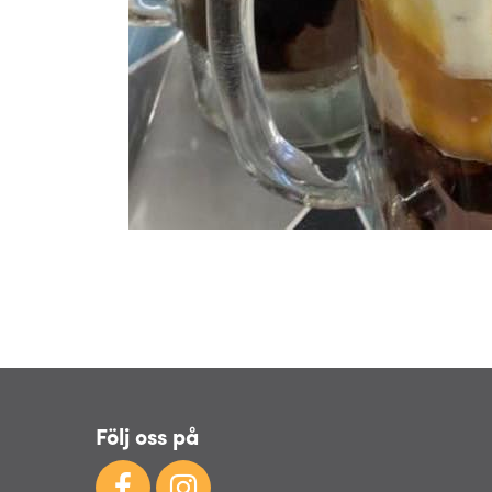
Följ oss på