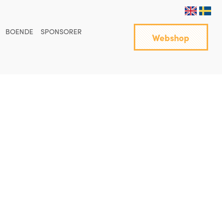
BOENDE
SPONSORER
Webshop