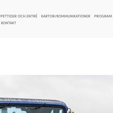
PETTIDER OCH ENTRÉ
KARTOR/KOMMUNIKATIONER
PROGRAM
KONTAKT