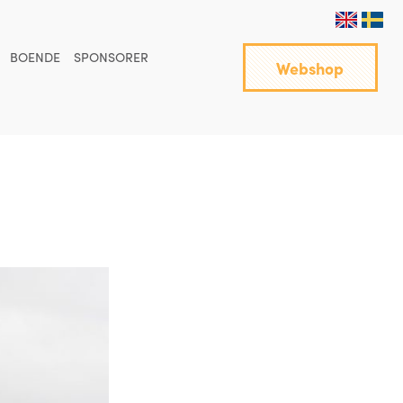
BOENDE
SPONSORER
Webshop