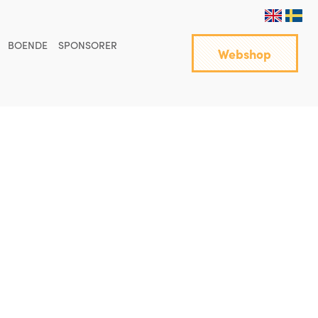
BOENDE
SPONSORER
Webshop