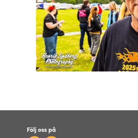
Följ oss på