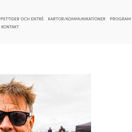
PETTIDER OCH ENTRÉ
KARTOR/KOMMUNIKATIONER
PROGRAM
KONTAKT