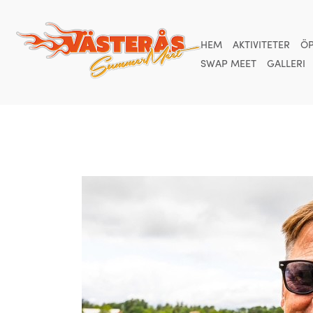
HEM
AKTIVITETER
ÖP
SWAP MEET
GALLERI