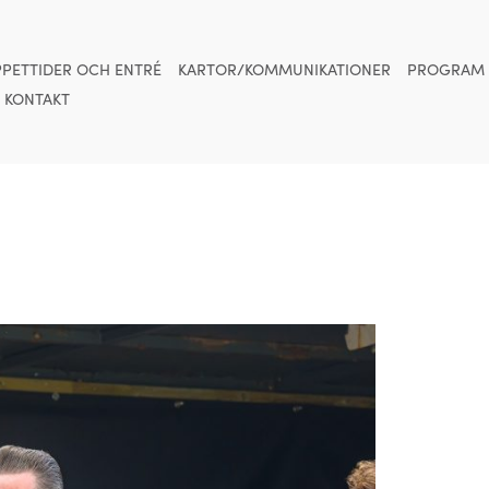
PETTIDER OCH ENTRÉ
KARTOR/KOMMUNIKATIONER
PROGRAM
KONTAKT