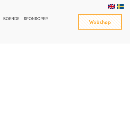
BOENDE
SPONSORER
Webshop