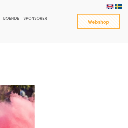
BOENDE
SPONSORER
Webshop