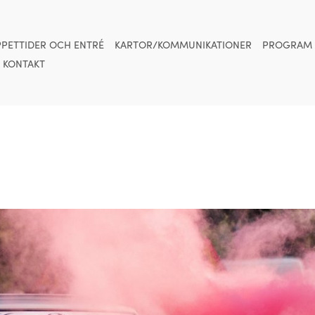
PETTIDER OCH ENTRÉ
KARTOR/KOMMUNIKATIONER
PROGRAM
KONTAKT