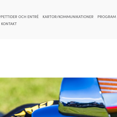
PETTIDER OCH ENTRÉ
KARTOR/KOMMUNIKATIONER
PROGRAM
KONTAKT