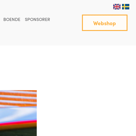
BOENDE
SPONSORER
Webshop